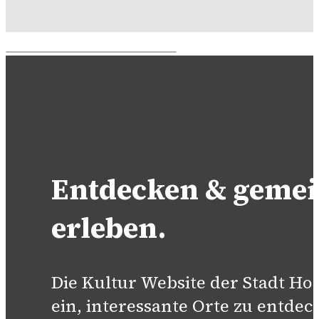
Entdecken & geme
erleben.
Die Kultur Website der Stadt H
ein, interessante Orte zu entdec