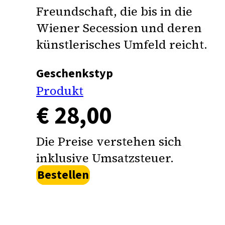
Freundschaft, die bis in die
Wiener Secession und deren
künstlerisches Umfeld reicht.
Geschenkstyp
Produkt
€ 28,00
Die Preise verstehen sich
inklusive Umsatzsteuer.
Bestellen