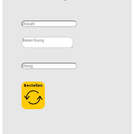
Bestellen