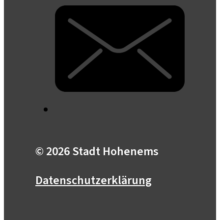
© 2026 Stadt Hohenems
Datenschutzerklärung