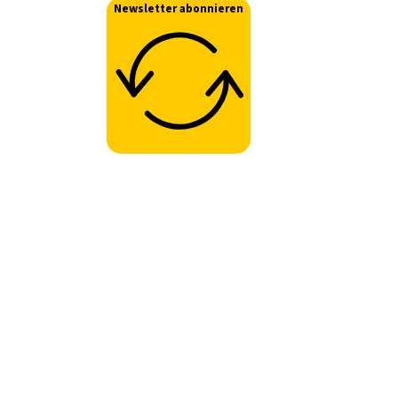
Newsletter abonnieren