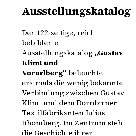
Ausstellungskatalog
Der 122-seitige, reich
bebilderte
Ausstellungskatalog
„Gustav
Klimt und
Vorarlberg“
beleuchtet
erstmals die wenig bekannte
Verbindung zwischen Gustav
Klimt und dem Dornbirner
Textilfabrikanten
Julius
Rhomberg
. Im Zentrum steht
die Geschichte ihrer