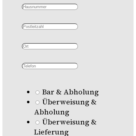
Bar & Abholung
Überweisung &
Abholung
Überweisung &
Lieferung