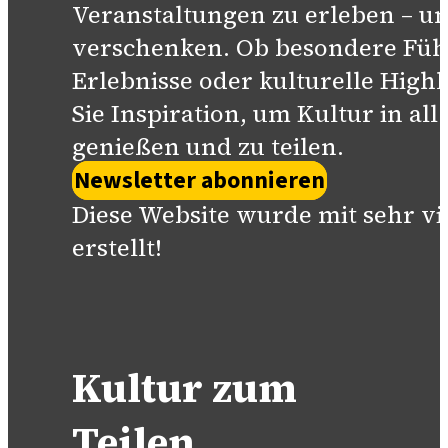
Veranstaltungen zu erleben – un
verschenken. Ob besondere Füh
Erlebnisse oder kulturelle Highl
Sie Inspiration, um Kultur in all
genießen und zu teilen.
Newsletter abonnieren
Diese Website wurde mit sehr vi
erstellt!
Kultur zum
Teilen.