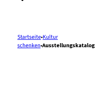
Startseite
•
Kultur
schenken
•
Ausstellungskatalog