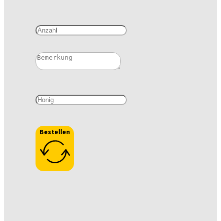
Bestellen