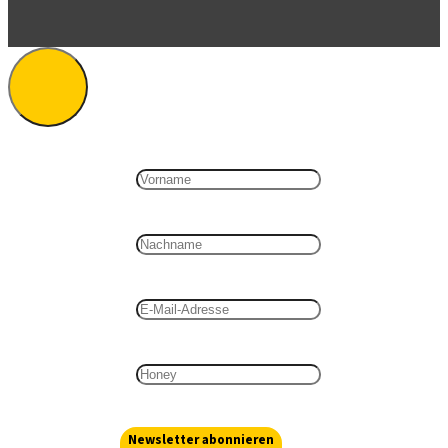
Newsletter abonnieren