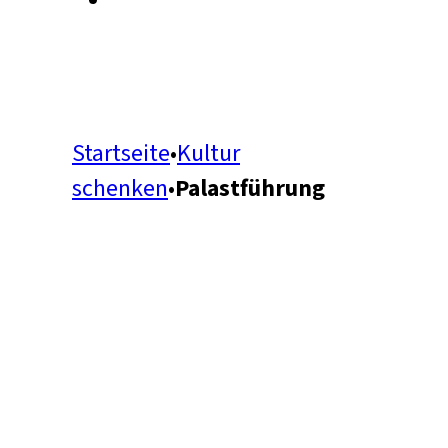
Startseite
•
Kultur
schenken
•
Palastführung