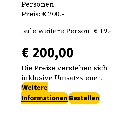
Personen
Preis: € 200.-
Jede weitere Person: € 19.-
€ 200,00
Die Preise verstehen sich
inklusive Umsatzsteuer.
Weitere
Informationen
Bestellen