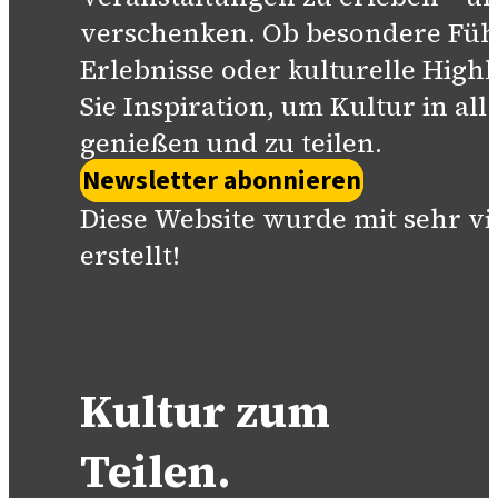
verschenken. Ob besondere Füh
Erlebnisse oder kulturelle Highl
Sie Inspiration, um Kultur in all
genießen und zu teilen.
Newsletter abonnieren
Diese Website wurde mit sehr vi
erstellt!
Kultur zum
Teilen.