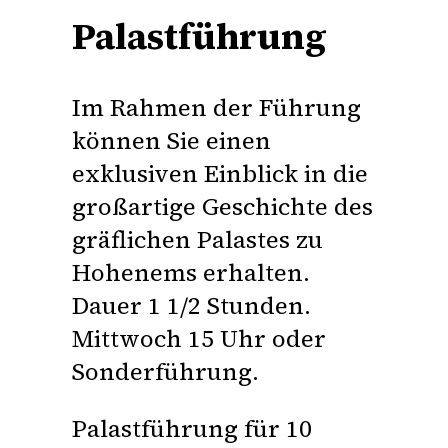
Palastführung
Im Rahmen der Führung
können Sie einen
exklusiven Einblick in die
großartige Geschichte des
gräflichen Palastes zu
Hohenems erhalten.
Dauer 1 1/2 Stunden.
Mittwoch 15 Uhr oder
Sonderführung.
Palastführung für 10