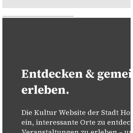
Entdecken & geme
erleben.
Die Kultur Website der Stadt H
ein, interessante Orte zu entdec
Veranstaltungen zu erleben – un