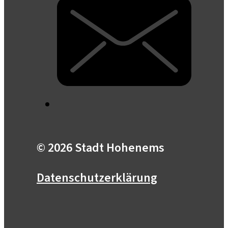
© 2026 Stadt Hohenems
Datenschutzerklärung