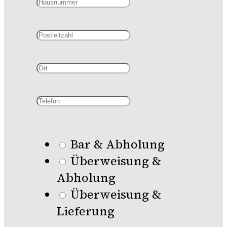
Bar & Abholung
Überweisung &
Abholung
Überweisung &
Lieferung