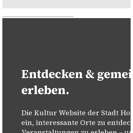
Entdecken & geme
erleben.
Die Kultur Website der Stadt H
ein, interessante Orte zu entdec
Veranstaltungen zu erleben – un