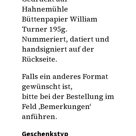
Hahnemühle
Büttenpapier William
Turner 195g.
Nummeriert, datiert und
handsigniert auf der
Rückseite.
Falls ein anderes Format
gewünscht ist,
bitte bei der Bestellung im
Feld ‚Bemerkungen‘
anführen.
Geschenkstyp