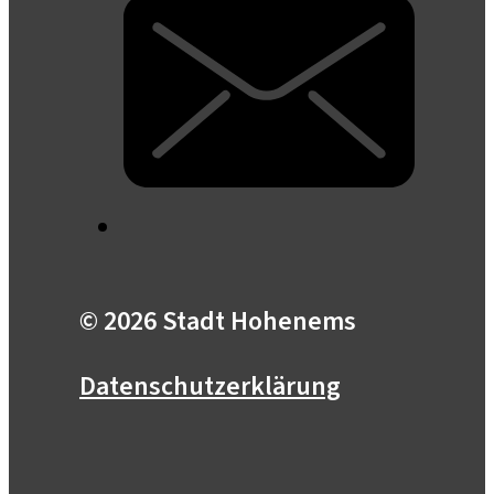
© 2026 Stadt Hohenems
Datenschutzerklärung