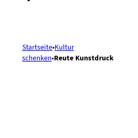
Startseite
•
Kultur
schenken
•
Reute Kunstdruck