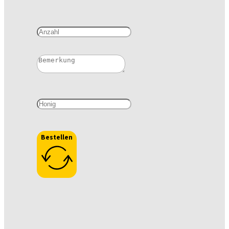
Bestellen