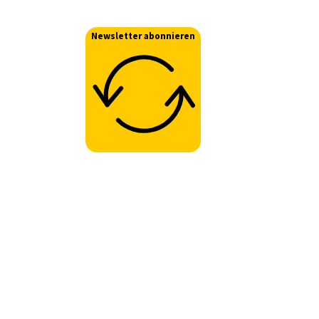
Newsletter abonnieren