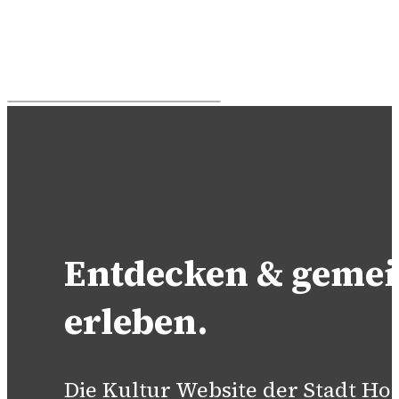
Entdecken & geme
erleben.
Die Kultur Website der Stadt H