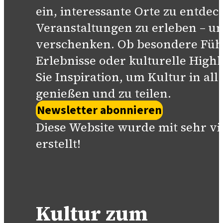
ein, interessante Orte zu entdec
Veranstaltungen zu erleben – un
verschenken. Ob besondere Füh
Erlebnisse oder kulturelle Highl
Sie Inspiration, um Kultur in all
genießen und zu teilen.
Newsletter abonnieren
Diese Website wurde mit sehr vi
erstellt!
Kultur zum