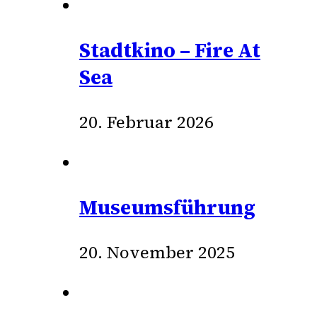
Stadtkino – Fire At
Sea
20. Februar 2026
Museumsführung
20. November 2025