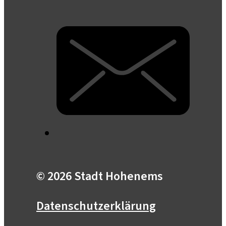
© 2026 Stadt Hohenems
Datenschutzerklärung