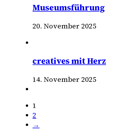
Museumsführung
20. November 2025
creatives mit Herz
14. November 2025
1
2
→