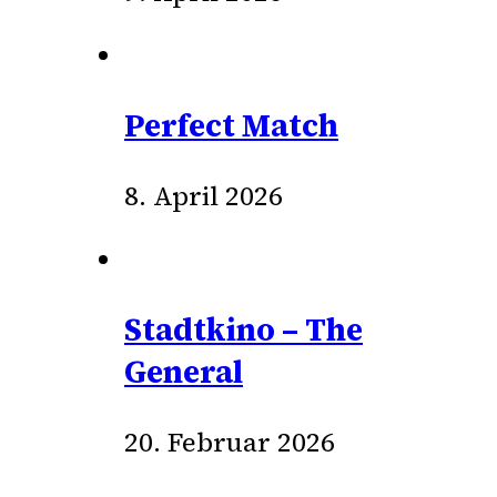
Perfect Match
8. April 2026
Stadtkino – The
General
20. Februar 2026