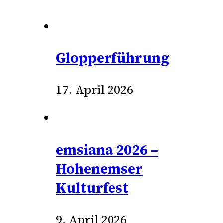
Glopperführung
17. April 2026
emsiana 2026 –
Hohenemser
Kulturfest
9. April 2026