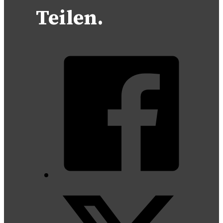
Teilen.