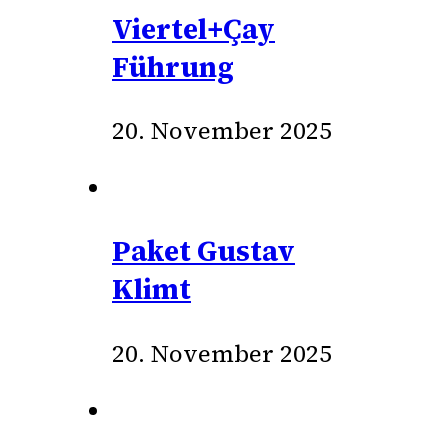
Viertel+Çay
Führung
20. November 2025
Paket Gustav
Klimt
20. November 2025