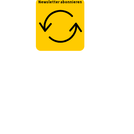
Newsletter abonnieren