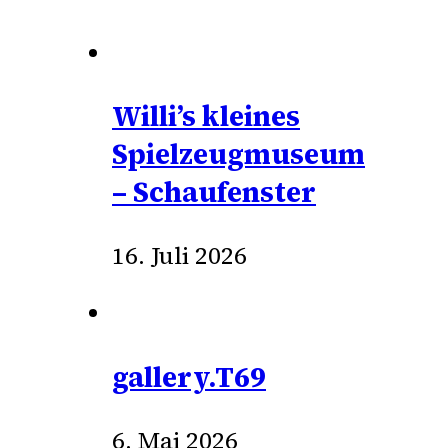
Willi’s kleines
Spielzeugmuseum
– Schaufenster
16. Juli 2026
gallery.T69
6. Mai 2026