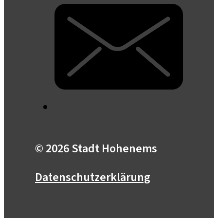
© 2026 Stadt Hohenems
Datenschutzerklärung