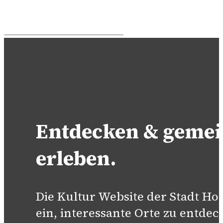
Entdecken & geme
erleben.
Die Kultur Website der Stadt H
ein, interessante Orte zu entdec