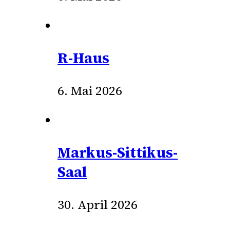
R-Haus
6. Mai 2026
Markus-Sittikus-
Saal
30. April 2026