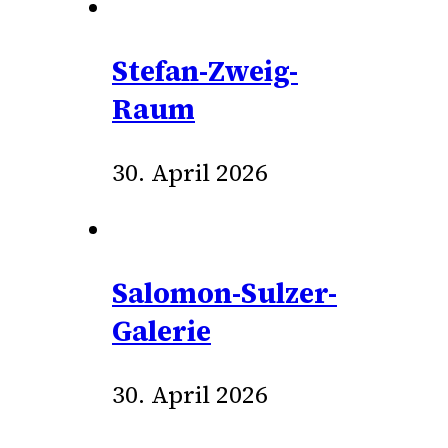
Stefan-Zweig-
Raum
30. April 2026
Salomon-Sulzer-
Galerie
30. April 2026