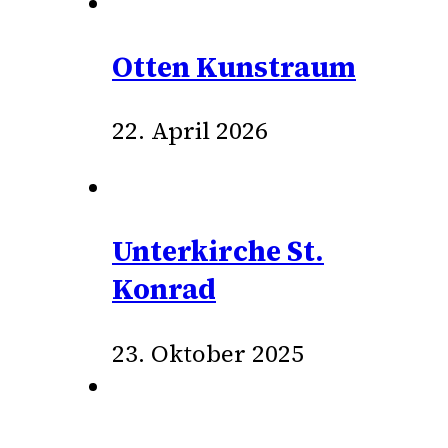
Otten Kunstraum
22. April 2026
Unterkirche St.
Konrad
23. Oktober 2025