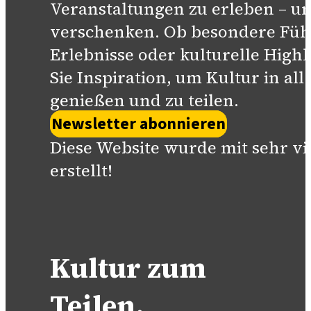
Veranstaltungen zu erleben – un
verschenken. Ob besondere Füh
Erlebnisse oder kulturelle Highl
Sie Inspiration, um Kultur in all
genießen und zu teilen.
Newsletter abonnieren
Diese Website wurde mit sehr vi
erstellt!
Kultur zum
Teilen.